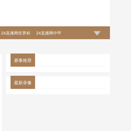
24直播网世界杯
24直播网中甲
赛事推荐
最新录像